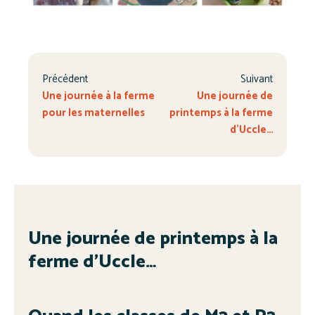
Précédent
Suivant
Une journée à la ferme
Une journée de
pour les maternelles
printemps à la ferme
d’Uccle…
Une journée de printemps à la
ferme d’Uccle…