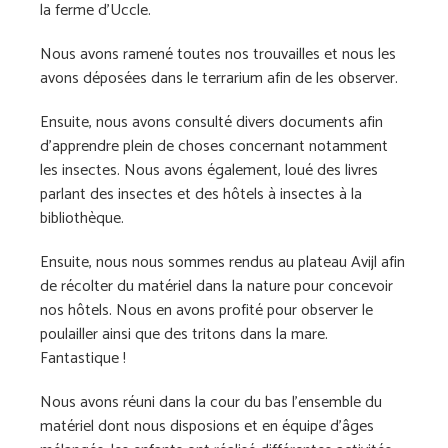
la ferme d’Uccle.
Nous avons ramené toutes nos trouvailles et nous les
avons déposées dans le terrarium afin de les observer.
Ensuite, nous avons consulté divers documents afin
d’apprendre plein de choses concernant notamment
les insectes. Nous avons également, loué des livres
parlant des insectes et des hôtels à insectes à la
bibliothèque.
Ensuite, nous nous sommes rendus au plateau Avijl afin
de récolter du matériel dans la nature pour concevoir
nos hôtels. Nous en avons profité pour observer le
poulailler ainsi que des tritons dans la mare.
Fantastique !
Nous avons réuni dans la cour du bas l’ensemble du
matériel dont nous disposions et en équipe d’âges