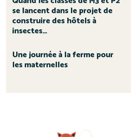
Quand les classes de M3 et P2
se lancent dans le projet de
construire des hôtels à
insectes…
Une journée à la ferme pour
les maternelles