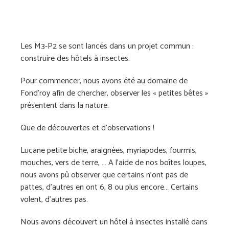
Les M3-P2 se sont lancés dans un projet commun :
construire des hôtels à insectes.
Pour commencer, nous avons été au domaine de
Fond’roy afin de chercher, observer les « petites bêtes »
présentent dans la nature.
Que de découvertes et d’observations !
Lucane petite biche, araignées, myriapodes, fourmis,
mouches, vers de terre, … A l’aide de nos boîtes loupes,
nous avons pû observer que certains n’ont pas de
pattes, d’autres en ont 6, 8 ou plus encore… Certains
volent, d’autres pas.
Nous avons découvert un hôtel à insectes installé dans