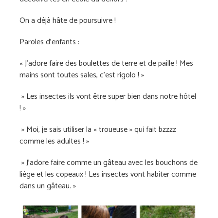
On a déjà hâte de poursuivre !
Paroles d’enfants :
« J’adore faire des boulettes de terre et de paille ! Mes
mains sont toutes sales, c’est rigolo ! »
» Les insectes ils vont être super bien dans notre hôtel
! »
» Moi, je sais utiliser la « troueuse » qui fait bzzzz
comme les adultes ! »
» J’adore faire comme un gâteau avec les bouchons de
liège et les copeaux ! Les insectes vont habiter comme
dans un gâteau. »