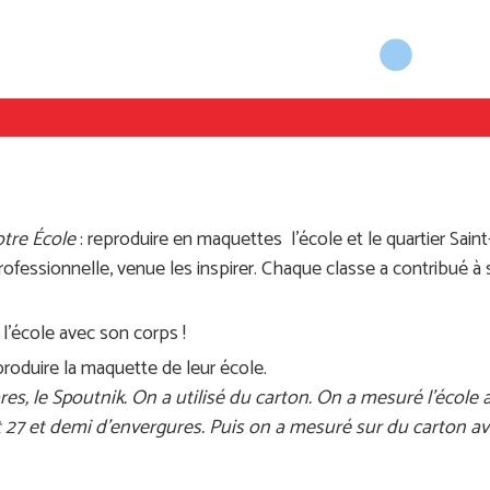
tre École
: reproduire en maquettes l’école et le quartier Saint
ofessionnelle, venue les inspirer. Chaque classe a contribué à 
 l’école avec son corps !
roduire la maquette de leur école.
rbres, le Spoutnik. On a utilisé du carton. On a mesuré l’école
it 27 et demi d’envergures. Puis on a mesuré sur du carton av