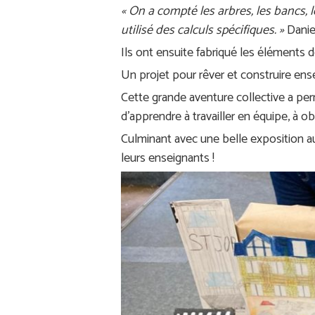
« On a compté les arbres, les bancs,
utilisé des calculs spécifiques. »
Danie
Ils ont ensuite fabriqué les éléments de
Un projet pour rêver et construire en
Cette grande aventure collective a permi
d’apprendre à travailler en équipe, à o
Culminant avec une belle exposition a
leurs enseignants !