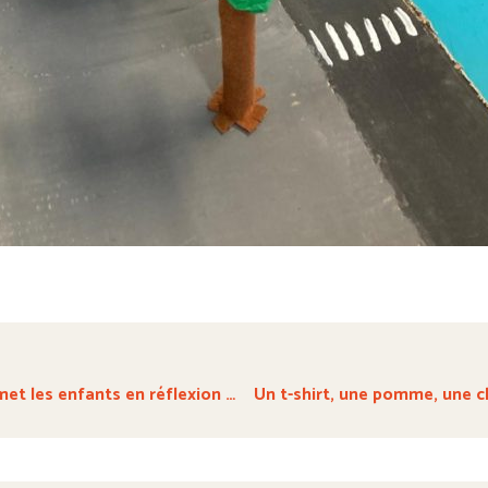
 met les enfants en réflexion …
Un t-shirt, une pomme, une cho