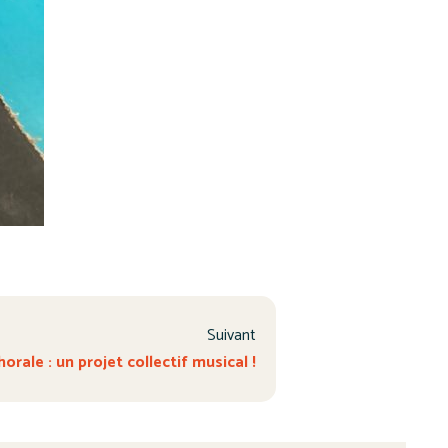
Suivant
rale : un projet collectif musical !